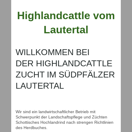
Highlandcattle vom
Lautertal
WILLKOMMEN BEI
DER HIGHLANDCATTLE
ZUCHT IM SÜDPFÄLZER
LAUTERTAL
Wir sind ein landwirtschaftlicher Betrieb mit
Schwerpunkt der Landschaftspflege und Züchten
Schottisches Hochlandrind nach strengen Richtlinien
des Herdbuches.