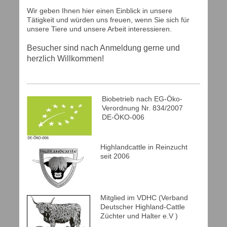
Wir geben Ihnen hier einen Einblick in unsere
Tätigkeit und würden uns freuen, wenn Sie sich für
unsere Tiere und unsere Arbeit interessieren.
Besucher sind nach Anmeldung gerne und
herzlich Willkommen!
Biobetrieb nach EG-Öko-
Verordnung Nr. 834/2007
DE-ÖKO-006
Highlandcattle in Reinzucht
seit 2006
Mitglied im VDHC (Verband
Deutscher Highland-Cattle
Züchter und Halter e.V )