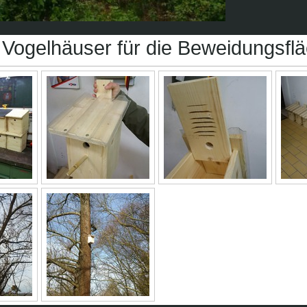
Vogelhäuser für die Beweidungsfläc