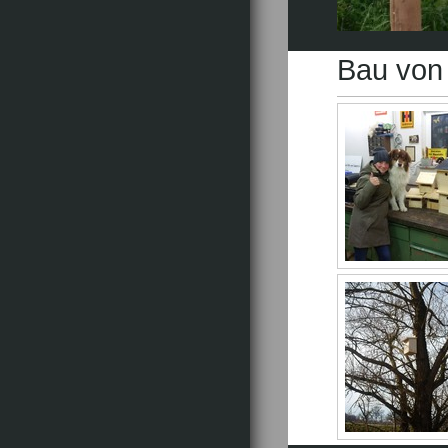
Bau von 