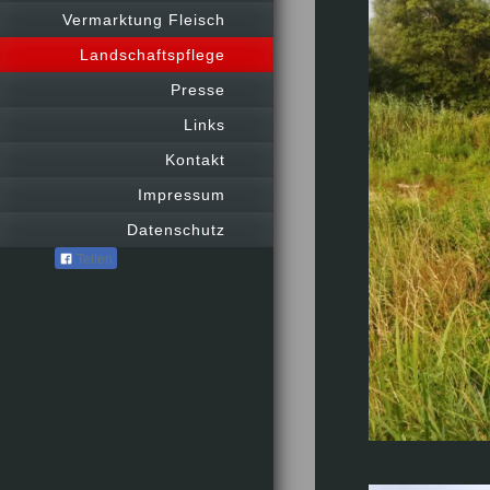
Vermarktung Fleisch
Landschaftspflege
Presse
Links
Kontakt
Impressum
Datenschutz
Teilen